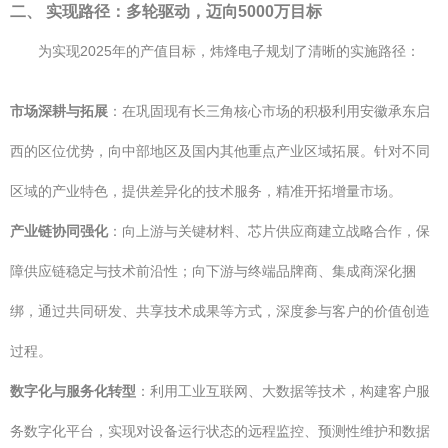
二、 实现路径：多轮驱动，迈向5000万目标
为实现2025年的产值目标，炜烽电子规划了清晰的实施路径：
市场深耕与拓展
：在巩固现有长三角核心市场的积极利用安徽承东启
西的区位优势，向中部地区及国内其他重点产业区域拓展。针对不同
区域的产业特色，提供差异化的技术服务，精准开拓增量市场。
产业链协同强化
：向上游与关键材料、芯片供应商建立战略合作，保
障供应链稳定与技术前沿性；向下游与终端品牌商、集成商深化捆
绑，通过共同研发、共享技术成果等方式，深度参与客户的价值创造
过程。
数字化与服务化转型
：利用工业互联网、大数据等技术，构建客户服
务数字化平台，实现对设备运行状态的远程监控、预测性维护和数据