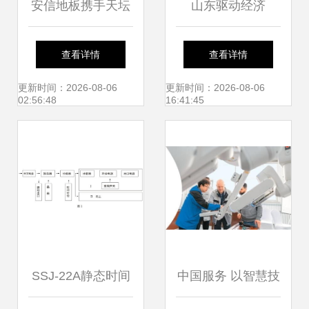
安信地板携手天坛
山东驱动经济
整装 以技术服务驱
向“绿”而行 打造节
查看详情
查看详情
动家装品质升级
能环保产业集群的
更新时间：2026-08-06
更新时间：2026-08-06
02:56:48
16:41:45
技术服务路径
SSJ-22A静态时间
中国服务 以智慧技