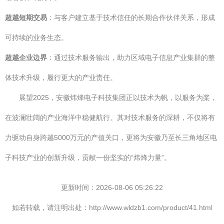
超越短期交易
：与客户建立基于技术信任的长期合作伙伴关系，形成
可持续的业务生态。
超越企业边界
：通过技术服务输出，助力区域电子信息产业集群的整
体技术升级，履行更大的产业责任。
展望2025，安徽炜烽电子科技集团正以技术为帆，以服务为桨，
在波澜壮阔的产业海洋中稳健航行。其对技术服务的深耕，不仅将有
力驱动自身跨越5000万元的产值关口，更将为安徽乃至长三角地区电
子科技产业的创新升级，贡献一份坚实的“炜烽力量”。
更新时间：2026-08-06 05:26:22
如若转载，请注明出处：http://www.wldzb1.com/product/41.html