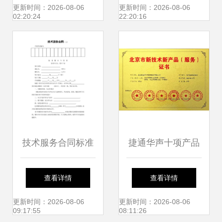
业IT稳定运行，开
更新时间：2026-08-06
更新时间：2026-08-06
02:20:24
22:20:16
启高效运维新篇章
技术服务合同标准
捷通华声十项产品
模板与核心要素解
荣获北京市新技术
查看详情
查看详情
析
新产品（服务）认
更新时间：2026-08-06
更新时间：2026-08-06
09:17:55
08:11:26