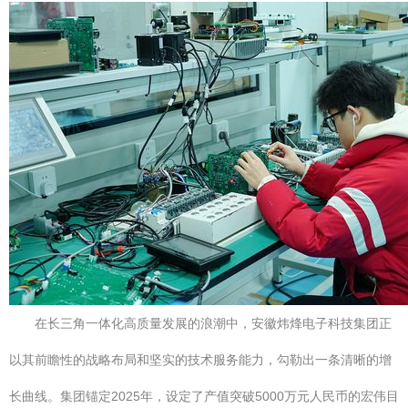
在长三角一体化高质量发展的浪潮中，安徽炜烽电子科技集团正
以其前瞻性的战略布局和坚实的技术服务能力，勾勒出一条清晰的增
长曲线。集团锚定2025年，设定了产值突破5000万元人民币的宏伟目