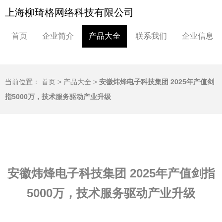
上海柳琦格网络科技有限公司
首页
企业简介
产品大全
联系我们
企业信息
当前位置：
首页
>
产品大全
>
安徽炜烽电子科技集团 2025年产值剑
指5000万，技术服务驱动产业升级
安徽炜烽电子科技集团 2025年产值剑指
5000万，技术服务驱动产业升级